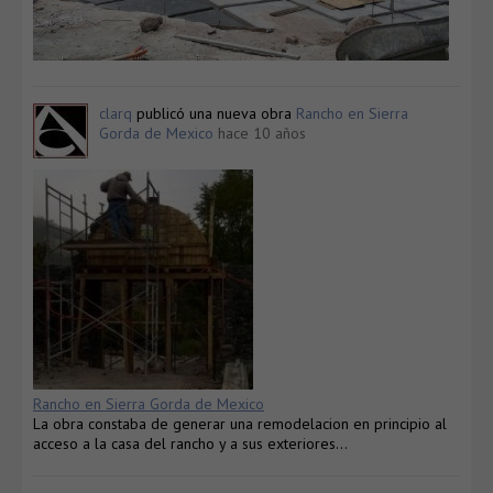
clarq
publicó una nueva obra
Rancho en Sierra
Gorda de Mexico
hace 10 años
Rancho en Sierra Gorda de Mexico
La obra constaba de generar una remodelacion en principio al
acceso a la casa del rancho y a sus exteriores…