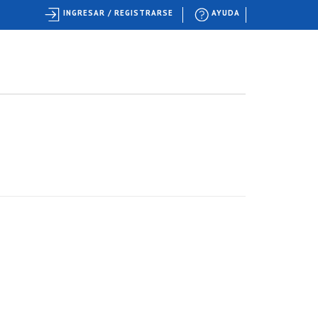
INGRESAR / REGISTRARSE
AYUDA