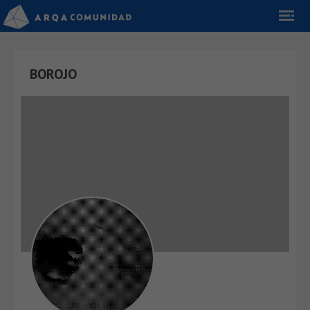
BOROJO