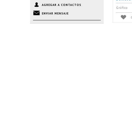
AGREGAR A CONTACTOS
Gráfico
ENVIAR MENSAJE