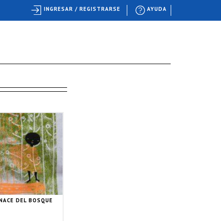
INGRESAR / REGISTRARSE
AYUDA
 NACE DEL BOSQUE