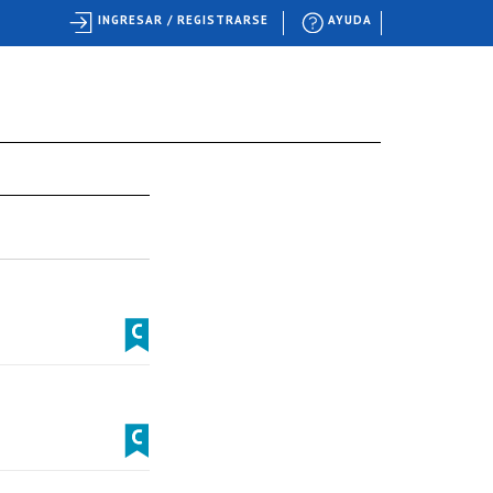
INGRESAR / REGISTRARSE
AYUDA