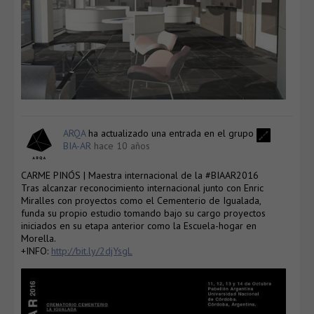
ARQA
ha actualizado una entrada en el grupo
BIA-AR
hace 10 años
CARME PINÓS | Maestra internacional de la #BIAAR2016
Tras alcanzar reconocimiento internacional junto con Enric
Miralles con proyectos como el Cementerio de Igualada,
funda su propio estudio tomando bajo su cargo proyectos
iniciados en su etapa anterior como la Escuela-hogar en
Morella.
+INFO:
http://bit.ly/2djYsgL