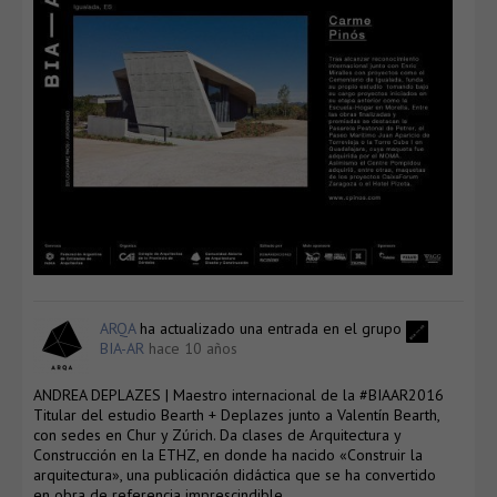
ARQA
ha actualizado una entrada en el grupo
BIA-AR
hace 10 años
ANDREA DEPLAZES | Maestro internacional de la #BIAAR2016
Titular del estudio Bearth + Deplazes junto a Valentín Bearth,
con sedes en Chur y Zúrich. Da clases de Arquitectura y
Construcción en la ETHZ, en donde ha nacido «Construir la
arquitectura», una publicación didáctica que se ha convertido
en obra de referencia imprescindible.