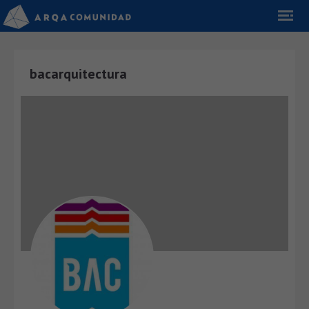
bacarquitectura