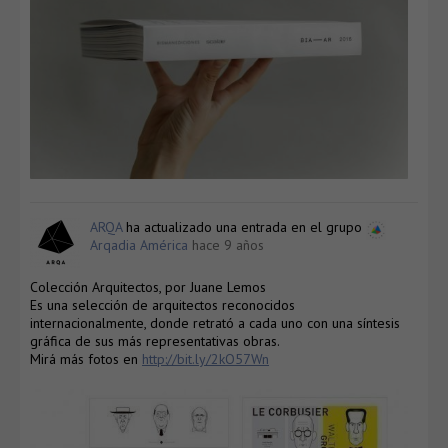
ARQA
ha actualizado una entrada en el grupo
Arqadia América
hace 9 años
Colección Arquitectos, por Juane Lemos
Es una selección de arquitectos reconocidos
internacionalmente, donde retrató a cada uno con una síntesis
gráfica de sus más representativas obras.
Mirá más fotos en
http://bit.ly/2kO57Wn