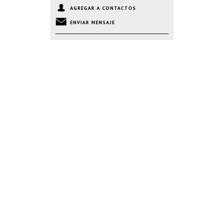
AGREGAR A CONTACTOS
ENVIAR MENSAJE