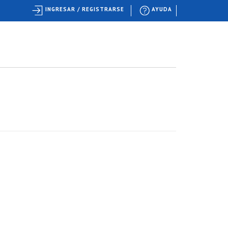
INGRESAR / REGISTRARSE
AYUDA