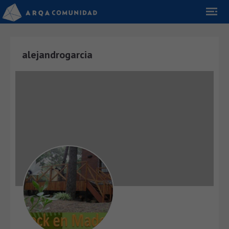
alejandrogarcia