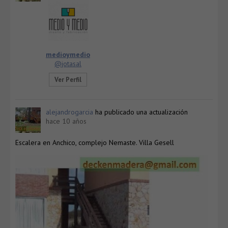
medioymedio
@jotasal
Ver Perfil
alejandrogarcia
ha publicado una actualización
hace 10 años
Escalera en Anchico, complejo Nemaste. Villa Gesell