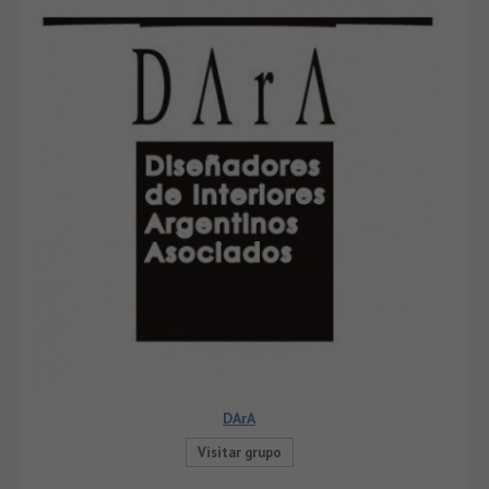
DArA
Visitar grupo