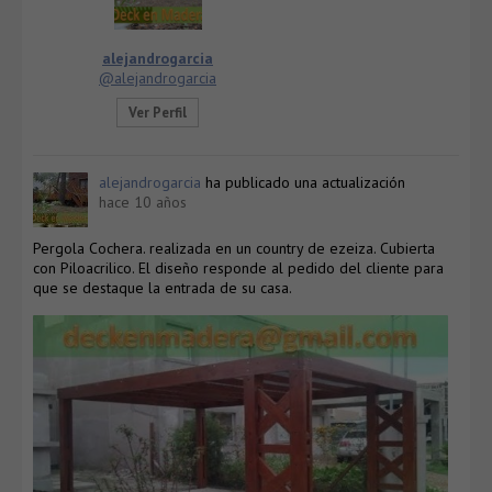
alejandrogarcia
@alejandrogarcia
Ver Perfil
alejandrogarcia
ha publicado una actualización
hace 10 años
Pergola Cochera. realizada en un country de ezeiza. Cubierta
con Piloacrilico. El diseño responde al pedido del cliente para
que se destaque la entrada de su casa.