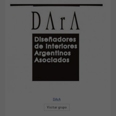
DArA
Visitar grupo