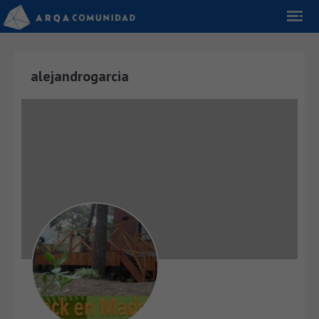
alejandrogarcia