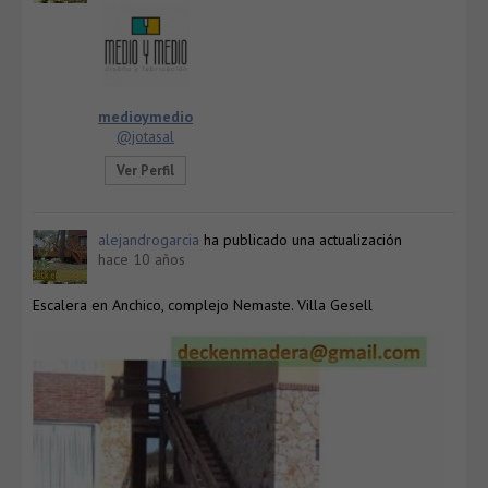
medioymedio
@jotasal
Ver Perfil
alejandrogarcia
ha publicado una actualización
hace 10 años
Escalera en Anchico, complejo Nemaste. Villa Gesell