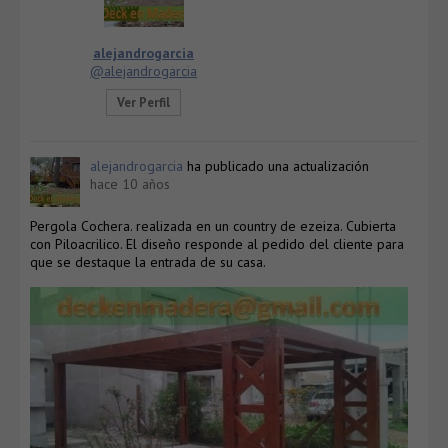
alejandrogarcia
@alejandrogarcia
Ver Perfil
alejandrogarcia
ha publicado una actualización
hace 10 años
Pergola Cochera. realizada en un country de ezeiza. Cubierta
con Piloacrilico. El diseño responde al pedido del cliente para
que se destaque la entrada de su casa.