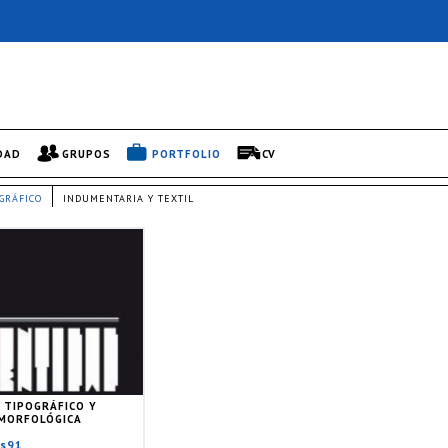
DAD
GRUPOS
PORTFOLIO
CV
GRÁFICO
INDUMENTARIA Y TEXTIL
 TIPOGRÁFICO Y
MORFOLÓGICA
.s91