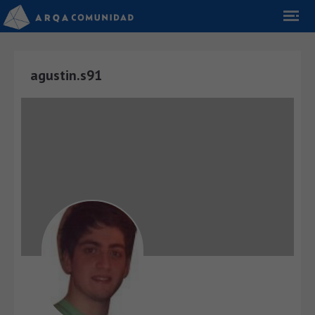
agustin.s91