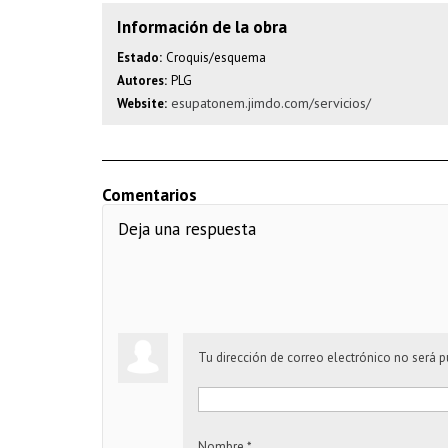
Información de la obra
Estado:
Croquis/esquema
Autores:
PLG
esupatonem.jimdo.com/servicios/
Website:
Comentarios
Deja una respuesta
Tu dirección de correo electrónico no será p
Nombre
*