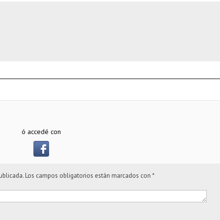
ó accedé con
ublicada.
Los campos obligatorios están marcados con
*