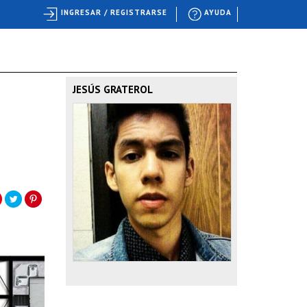
INGRESAR / REGISTRARSE
AYUDA
JESÚS GRATEROL