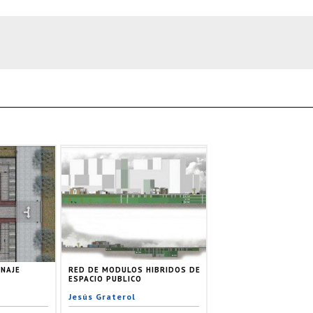
NAJE
RED DE MODULOS HIBRIDOS DE
ESPACIO PUBLICO
Jesús Graterol