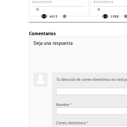
Arquitectura
Arquitectura
0
0
4653
1988
Comentarios
Deja una respuesta
Tu dirección de correo electrónico no será p
Nombre
*
Correo electrónico
*