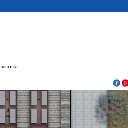
area rural.