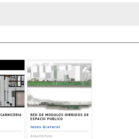
 CARNICERIA
RED DE MODULOS HIBRIDOS DE
ESPACIO PUBLICO
Jesús Graterol
Arquitectura