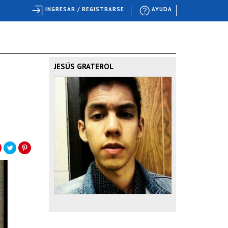
INGRESAR / REGISTRARSE
AYUDA
JESÚS GRATEROL