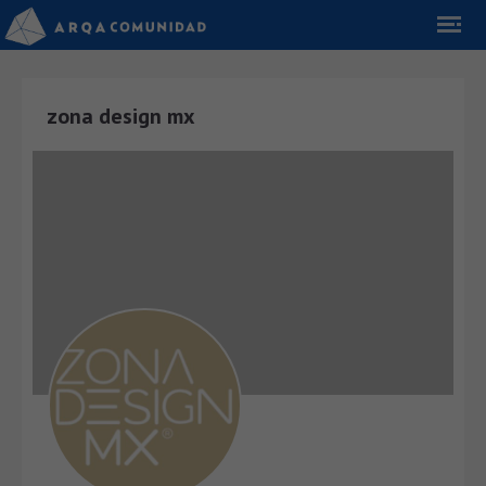
zona design mx