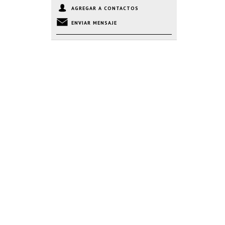
AGREGAR A CONTACTOS
ENVIAR MENSAJE