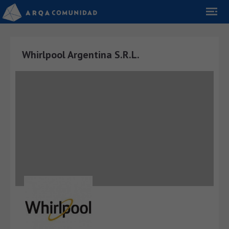
Whirlpool Argentina S.R.L.