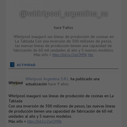
@whirlpool_argentina_sa
hace 9 años
Whirlpool inauguró sus líneas de producción de cocinas en
La Tablada Con una inversión de 300 millones de pesos,
las nuevas líneas de producción tienen una capacidad de
fabricación de 60 mil unidades al año y 5 nuevos modelos.
Más info >
http://bit.ly/2jpCM9k
Ver
ACTIVIDAD
Whirlpool Argentina S.R.L.
ha publicado una
actualización
hace 9 años
Whirlpool inauguró sus líneas de producción de cocinas en La
Tablada
Con una inversión de 300 millones de pesos, las nuevas líneas
de producción tienen una capacidad de fabricación de 60 mil
unidades al año y 5 nuevos modelos.
Más info >
http://bit.ly/2jpCM9k