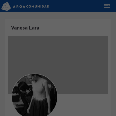
Vanesa Lara