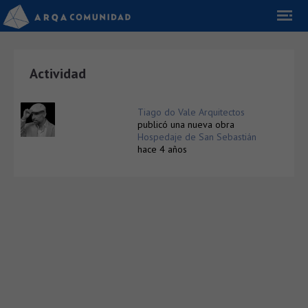
Actividad
Tiago do Vale Arquitectos
publicó una nueva obra
Hospedaje de San Sebastián
hace 4 años