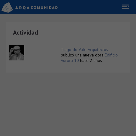
Actividad
Tiago do Vale Arquitectos
publicó una nueva obra
Edificio
Aurora 10
hace 2 años