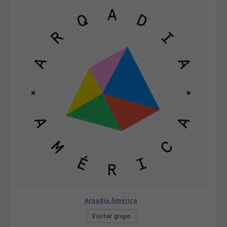
Arqadia América
Visitar grupo