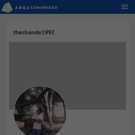
thechande1992