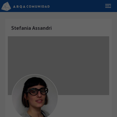
Stefania Assandri