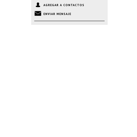
AGREGAR A CONTACTOS
ENVIAR MENSAJE