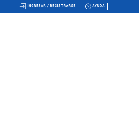
INGRESAR / REGISTRARSE
AYUDA