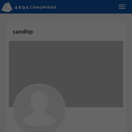
sandhip