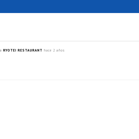
ra
RYOTEI RESTAURANT
hace 2 años