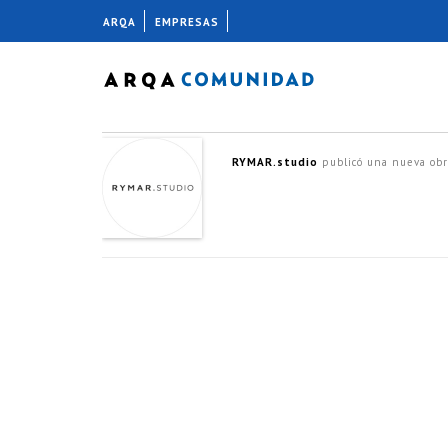
ARQA
EMPRESAS
RYMAR.studio
publicó una nueva ob