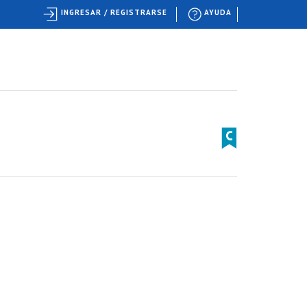
INGRESAR / REGISTRARSE
AYUDA