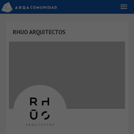
RHUO ARQUITECTOS