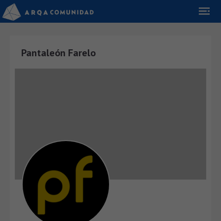
Pantaleón Farelo