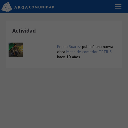
Actividad
Pepita Suarez
publicó una nueva
obra
Mesa de comedor TETRIS
hace 10 años