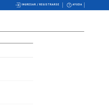
INGRESAR / REGISTRARSE
AYUDA