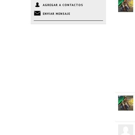
AGREGAR A CONTACTOS
ENVIAR MENSAJE