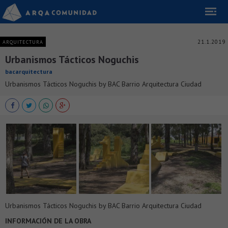
21.1.2019
ARQUITECTURA
Urbanismos Tácticos Noguchis
bacarquitectura
Urbanismos Tácticos Noguchis by BAC Barrio Arquitectura Ciudad
Urbanismos Tácticos Noguchis by BAC Barrio Arquitectura Ciudad
INFORMACIÓN DE LA OBRA