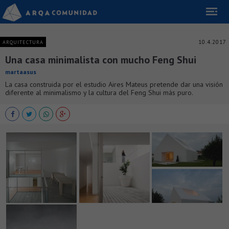
10.4.2017
ARQUITECTURA
Una casa minimalista con mucho Feng Shui
martaasus
La casa construida por el estudio Aires Mateus pretende dar una visión
diferente al minimalismo y la cultura del Feng Shui más puro.