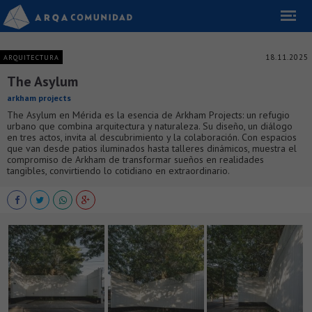
18.11.2025
ARQUITECTURA
The Asylum
arkham projects
The Asylum en Mérida es la esencia de Arkham Projects: un refugio
urbano que combina arquitectura y naturaleza. Su diseño, un diálogo
en tres actos, invita al descubrimiento y la colaboración. Con espacios
que van desde patios iluminados hasta talleres dinámicos, muestra el
compromiso de Arkham de transformar sueños en realidades
tangibles, convirtiendo lo cotidiano en extraordinario.