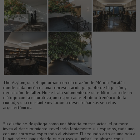
The Asylum, un refugio urbano en el corazón de Mérida, Yucatán,
donde cada rincón es una representación palpable de la pasión y
dedicación de taller. No se trata solamente de un edificio, sino de un
diálogo con la naturaleza, un respiro ante el ritmo frenético de la
ciudad, y una constante invitación a desentrañar sus secretos
arquitectónicos.
Su diseño se despliega como una historia en tres actos: el primero
invita al descubrimiento, revelando lentamente sus espacios, cada uno
con una sorpresa esperando al visitante. El segundo acto es una oda a
la naturaleza, pues desde que cruzas su umbral, te abraza con su