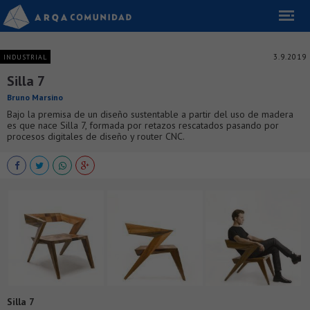
3.9.2019
INDUSTRIAL
Silla 7
Bruno Marsino
Bajo la premisa de un diseño sustentable a partir del uso de madera
es que nace Silla 7, formada por retazos rescatados pasando por
procesos digitales de diseño y router CNC.
Silla 7