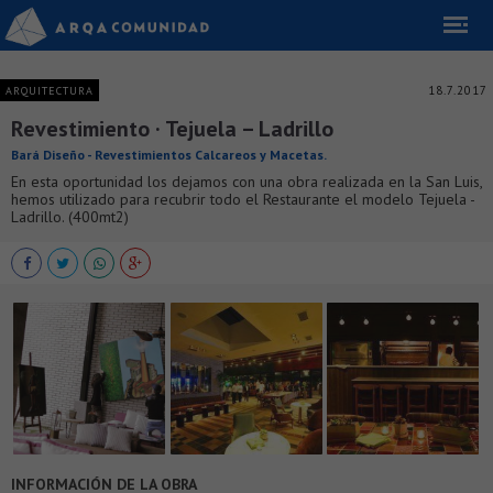
18.7.2017
ARQUITECTURA
Revestimiento · Tejuela – Ladrillo
Bará Diseño - Revestimientos Calcareos y Macetas.
En esta oportunidad los dejamos con una obra realizada en la San Luis,
hemos utilizado para recubrir todo el Restaurante el modelo Tejuela -
Ladrillo. (400mt2)
INFORMACIÓN DE LA OBRA