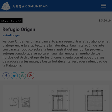
8.3.2019
ARQUITECTURA
Refugio Origen
estudiorigen
Refugio Origen es un acercamiento para reencontrar el equilibrio en el
diálogo entre la arquitectura y la naturaleza. Una instalación de arte
con carácter político sobre la tierra austral del mundo. Un proyecto
autogestionado que se ubica en una isla remota en medio de los
fiordos del Archipiélago de los Chonos, cuenta con el apoyo de sus
pescadores artesanales, y busca fortalecer la verdadera identidad de
la Patagonia.