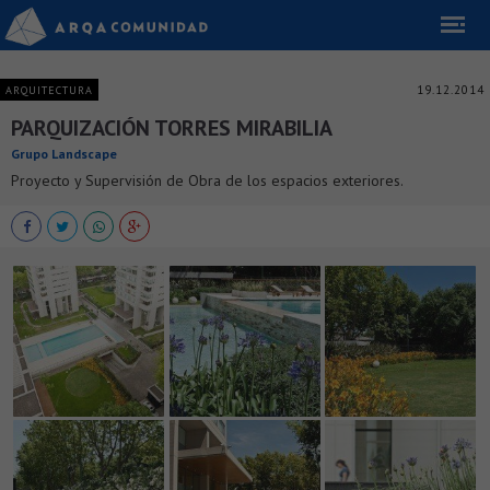
19.12.2014
ARQUITECTURA
PARQUIZACIÓN TORRES MIRABILIA
Grupo Landscape
Proyecto y Supervisión de Obra de los espacios exteriores.