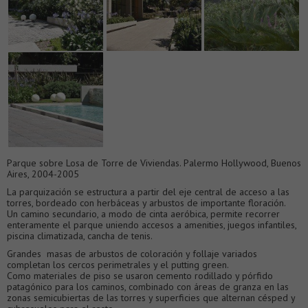
Parque sobre Losa de Torre de Viviendas. Palermo Hollywood, Buenos
Aires, 2004-2005
La parquización se estructura a partir del eje central de acceso a las
torres, bordeado con herbáceas y arbustos de importante floración.
Un camino secundario, a modo de cinta aeróbica, permite recorrer
enteramente el parque uniendo accesos a amenities, juegos infantiles,
piscina climatizada, cancha de tenis.
Grandes masas de arbustos de coloración y follaje variados
completan los cercos perimetrales y el putting green.
Como materiales de piso se usaron cemento rodillado y pórfido
patagónico para los caminos, combinado con áreas de granza en las
zonas semicubiertas de las torres y superficies que alternan césped y