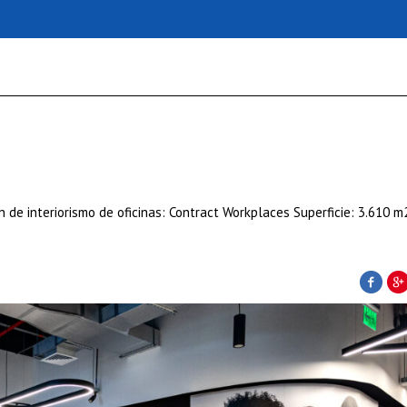
n de interiorismo de oficinas: Contract Workplaces Superficie: 3.610 m