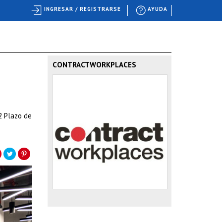
INGRESAR / REGISTRARSE
AYUDA
CONTRACTWORKPLACES
2 Plazo de