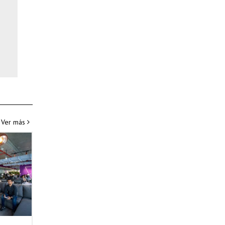
Ver más