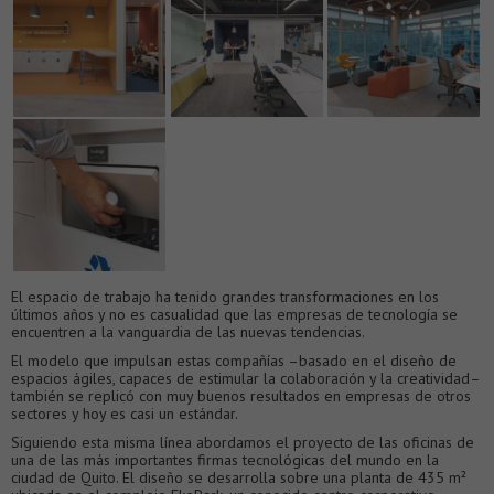
El espacio de trabajo ha tenido grandes transformaciones en los
últimos años y no es casualidad que las empresas de tecnología se
encuentren a la vanguardia de las nuevas tendencias.
El modelo que impulsan estas compañías –basado en el diseño de
espacios ágiles, capaces de estimular la colaboración y la creatividad–
también se replicó con muy buenos resultados en empresas de otros
sectores y hoy es casi un estándar.
Siguiendo esta misma línea abordamos el proyecto de las oficinas de
una de las más importantes firmas tecnológicas del mundo en la
ciudad de Quito. El diseño se desarrolla sobre una planta de 435 m²