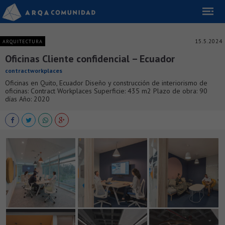
15.5.2024
ARQUITECTURA
Oficinas Cliente confidencial – Ecuador
contractworkplaces
Oficinas en Quito, Ecuador Diseño y construcción de interiorismo de
oficinas: Contract Workplaces Superficie: 435 m2 Plazo de obra: 90
días Año: 2020