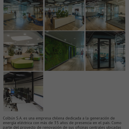
Colbún S.A. es una empresa chilena dedicada a la generación de
energía eléctrica con más de 35 años de presencia en el país. Como
parte del proyecto de renovación de sus oficinas centrales ubicadas