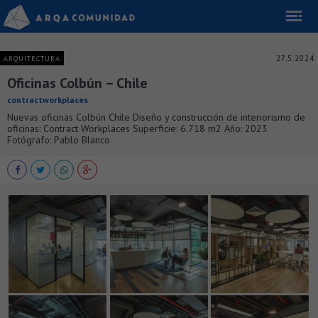
27.5.2024
ARQUITECTURA
Oficinas Colbún – Chile
contractworkplaces
Nuevas oficinas Colbún Chile Diseño y construcción de interiorismo de
oficinas: Contract Workplaces Superficie: 6.718 m2 Año: 2023
Fotógrafo: Pablo Blanco