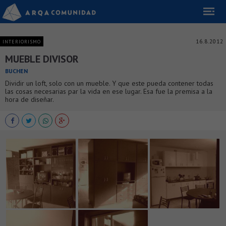
16.8.2012
INTERIORISMO
MUEBLE DIVISOR
BUCHEN
Dividir un loft, solo con un mueble. Y que este pueda contener todas
las cosas necesarias par la vida en ese lugar. Esa fue la premisa a la
hora de diseñar.