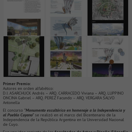
Primer Premio:
Autores en orden alfabético:
D.I. ASARCHUCK Andrés – ARQ. CARRACEDO Viviana – ARQ. LUPPINO
ONCINA Gabriel – ARQ. PEREZ Facundo – ARQ. VERGARA SALVO
Antonella
El concurso
"Monumento escultórico en homenaje a la Independencia y
al Pueblo Cuyano"
se realizó en el marco del Bicentenario de la
Independencia de la República Argentina en la Universidad Nacional
de Cuyo.