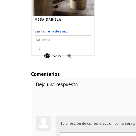
MESA DANIELA
cartoneradesing
Industrial
2
3239
Comentarios
Deja una respuesta
Tu dirección de correo electrónico no será p