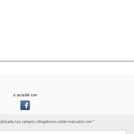
ó accedé con
ublicada.
Los campos obligatorios están marcados con
*