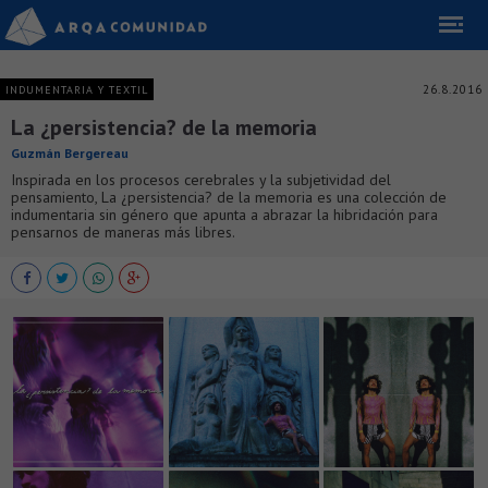
26.8.2016
INDUMENTARIA Y TEXTIL
La ¿persistencia? de la memoria
Guzmán Bergereau
Inspirada en los procesos cerebrales y la subjetividad del
pensamiento, La ¿persistencia? de la memoria es una colección de
indumentaria sin género que apunta a abrazar la hibridación para
pensarnos de maneras más libres.