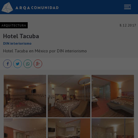
8.12.2017
ARQUITECTURA
Hotel Tacuba
DIN interiorismo
Hotel Tacuba en México por DIN interiorismo