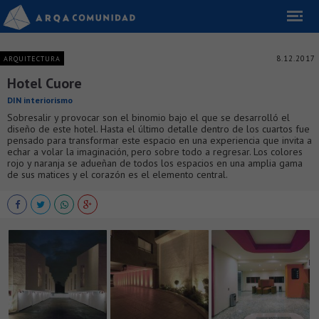
8.12.2017
ARQUITECTURA
Hotel Cuore
DIN interiorismo
Sobresalir y provocar son el binomio bajo el que se desarrolló el
diseño de este hotel. Hasta el último detalle dentro de los cuartos fue
pensado para transformar este espacio en una experiencia que invita a
echar a volar la imaginación, pero sobre todo a regresar. Los colores
rojo y naranja se adueñan de todos los espacios en una amplia gama
de sus matices y el corazón es el elemento central.