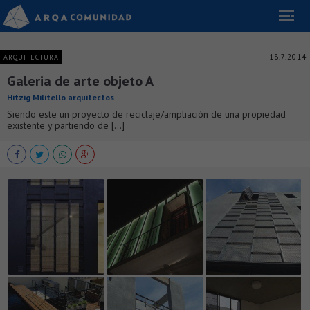
18.7.2014
ARQUITECTURA
Galeria de arte objeto A
Hitzig Militello arquitectos
Siendo este un proyecto de reciclaje/ampliación de una propiedad
existente y partiendo de [...]