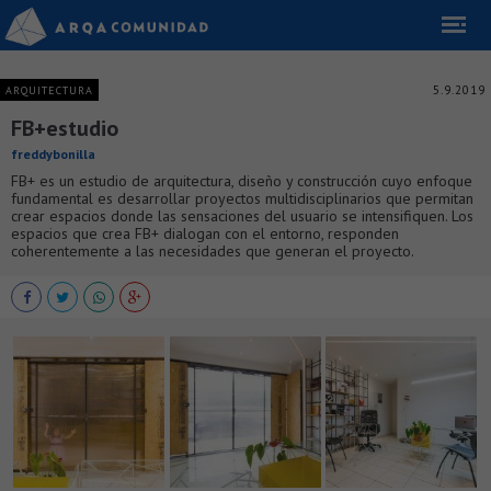
5.9.2019
ARQUITECTURA
FB+estudio
freddybonilla
FB+ es un estudio de arquitectura, diseño y construcción cuyo enfoque
fundamental es desarrollar proyectos multidisciplinarios que permitan
crear espacios donde las sensaciones del usuario se intensifiquen. Los
espacios que crea FB+ dialogan con el entorno, responden
coherentemente a las necesidades que generan el proyecto.