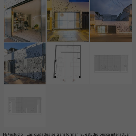
FB+estudio Las ciudades se transforman. El estudio busca interactuar