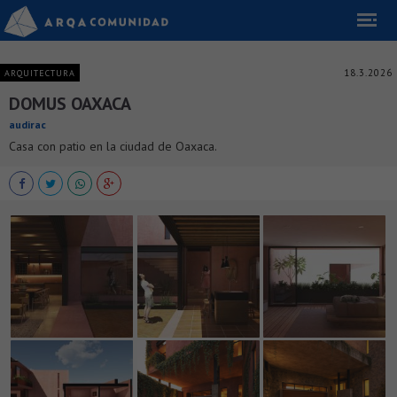
18.3.2026
ARQUITECTURA
DOMUS OAXACA
audirac
Casa con patio en la ciudad de Oaxaca.