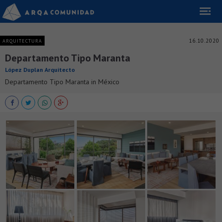
16.10.2020
ARQUITECTURA
Departamento Tipo Maranta
López Duplan Arquitecto
Departamento Tipo Maranta in México